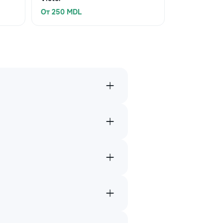
От 250 MDL