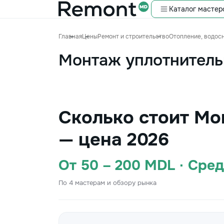
Каталог мастер
Главная
Цены
Ремонт и строительство
Отопление, водос
Монтаж уплотнитель
Сколько стоит Мо
— цена 2026
От 50 – 200 MDL · Сре
По 4 мастерам и обзору рынка