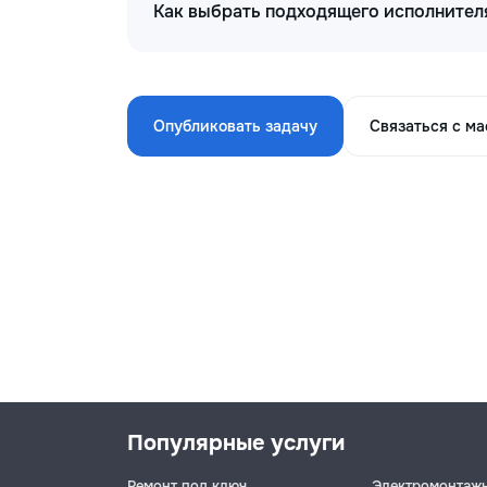
Как выбрать подходящего исполнителя
Опубликовать задачу
Связаться с м
Популярные услуги
Ремонт под ключ
Электромонтаж