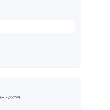
аж и доступ