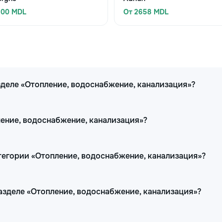
500 MDL
От 2658 MDL
зделе «Отопление, водоснабжение, канализация»?
ление, водоснабжение, канализация»?
тегории «Отопление, водоснабжение, канализация»?
разделе «Отопление, водоснабжение, канализация»?