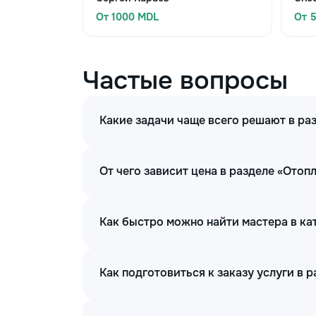
От 1000 MDL
От 
Частые вопросы
Какие задачи чаще всего решают в ра
От чего зависит цена в разделе «Отоп
Как быстро можно найти мастера в ка
Как подготовиться к заказу услуги в 