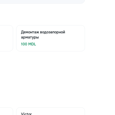
Демонтаж водозапорной
арматуры
100 MDL
Victor