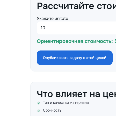
Рассчитайте сто
Укажите unitate
Ориентировочная стоимость:
Опубликовать задачу с этой ценой
Что влияет на це
Тип и качество материала
Срочность