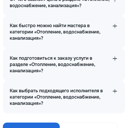
водоснабжение, канализация»?
Как быстро можно найти мастера в
категории «Отопление, водоснабжение,
канализация»?
Как подготовиться к заказу услуги в
разделе «Отопление, водоснабжение,
канализация»?
Как выбрать подходящего исполнителя в
категории «Отопление, водоснабжение,
канализация»?