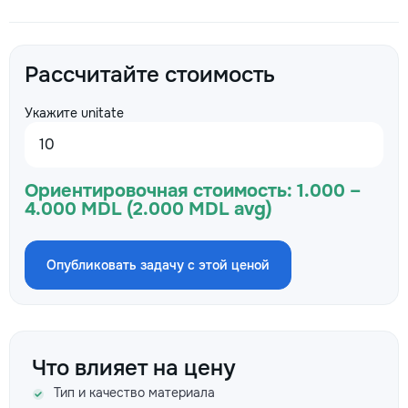
Рассчитайте стоимость
Укажите unitate
Ориентировочная стоимость:
1.000 –
4.000 MDL (2.000 MDL avg)
Опубликовать задачу с этой ценой
Что влияет на цену
Тип и качество материала