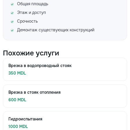
Общая площадь
Этаж и доступ
Срочность
Демонтаж существующих конструкций
Похожие услуги
Врезка в водопроводный стояк
350 MDL
Врезка в стояк отопления
600 MDL
Гидроиспытания
1000 MDL