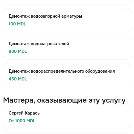
Демонтаж водозапорной арматуры
100 MDL
Демонтаж водонагревателей
800 MDL
Демонтаж водораспределительного оборудования
450 MDL
Мастера, оказывающие эту услугу
Сергей Карась
От 1000 MDL