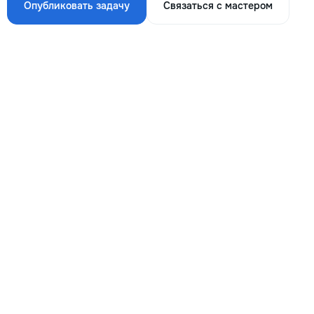
Опубликовать задачу
Связаться с мастером