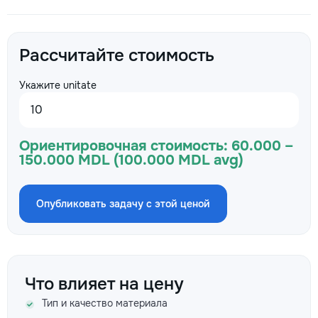
Рассчитайте стоимость
Укажите unitate
Ориентировочная стоимость:
60.000 –
150.000 MDL (100.000 MDL avg)
Опубликовать задачу с этой ценой
Что влияет на цену
Тип и качество материала