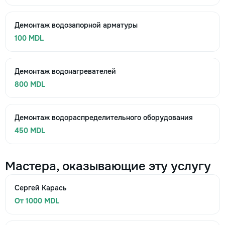
Демонтаж водозапорной арматуры
100 MDL
Демонтаж водонагревателей
800 MDL
Демонтаж водораспределительного оборудования
450 MDL
Мастера, оказывающие эту услугу
Сергей Карась
От 1000 MDL