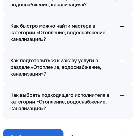
водоснабжение, канализация»?
Как быстро можно найти мастера в
категории «Отопление, водоснабжение,
канализация»?
Как подготовиться к заказу услуги в
разделе «Отопление, водоснабжение,
канализация»?
Как выбрать подходящего исполнителя в
категории «Отопление, водоснабжение,
канализация»?