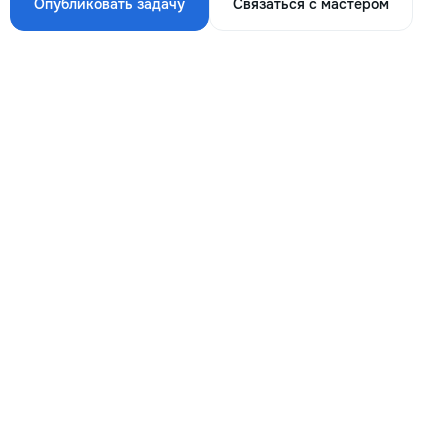
Опубликовать задачу
Связаться с мастером