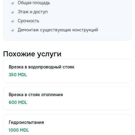
Общая площадь
Этаж и доступ
Срочность
Демонтаж существующих конструкций
Похожие услуги
Врезка в водопроводный стояк
350 MDL
Врезка в стояк отопления
600 MDL
Гидроиспытания
1000 MDL