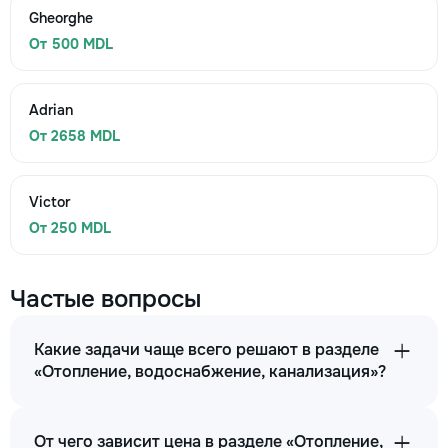
Gheorghe
От 500 MDL
Adrian
От 2658 MDL
Victor
От 250 MDL
Частые вопросы
Какие задачи чаще всего решают в разделе
«Отопление, водоснабжение, канализация»?
От чего зависит цена в разделе «Отопление,