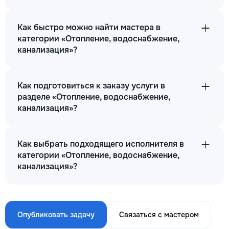
Как быстро можно найти мастера в
категории «Отопление, водоснабжение,
канализация»?
Как подготовиться к заказу услуги в
разделе «Отопление, водоснабжение,
канализация»?
Как выбрать подходящего исполнителя в
категории «Отопление, водоснабжение,
канализация»?
Опубликовать задачу
Связаться с мастером