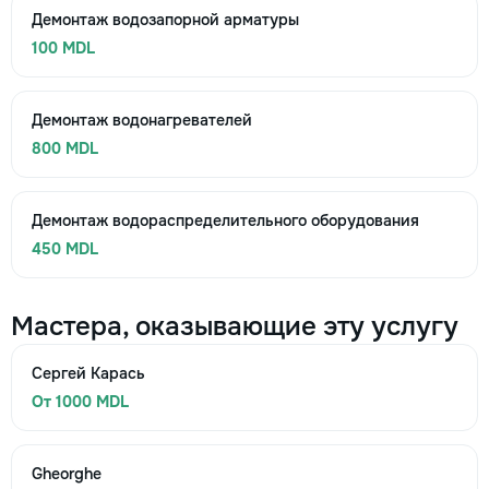
Демонтаж водозапорной арматуры
100 MDL
Демонтаж водонагревателей
800 MDL
Демонтаж водораспределительного оборудования
450 MDL
Мастера, оказывающие эту услугу
Сергей Карась
От 1000 MDL
Gheorghe