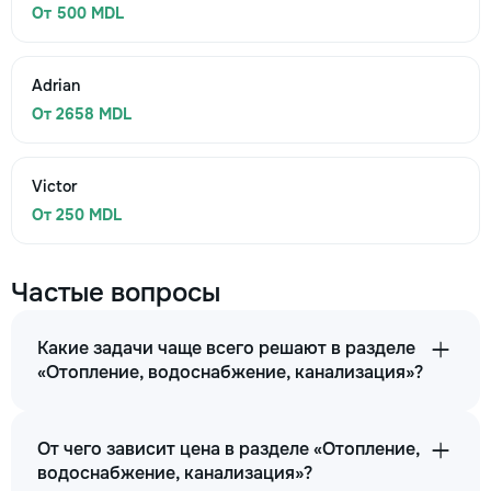
От 500 MDL
Adrian
От 2658 MDL
Victor
От 250 MDL
Частые вопросы
Какие задачи чаще всего решают в разделе
«Отопление, водоснабжение, канализация»?
От чего зависит цена в разделе «Отопление,
водоснабжение, канализация»?