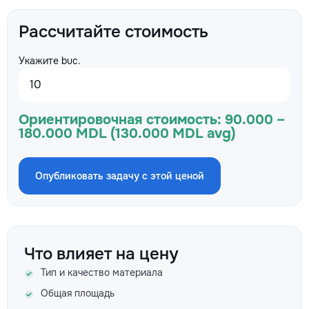
Рассчитайте стоимость
Укажите buc.
Ориентировочная стоимость:
90.000 –
180.000 MDL (130.000 MDL avg)
Опубликовать задачу с этой ценой
Что влияет на цену
Тип и качество материала
Общая площадь