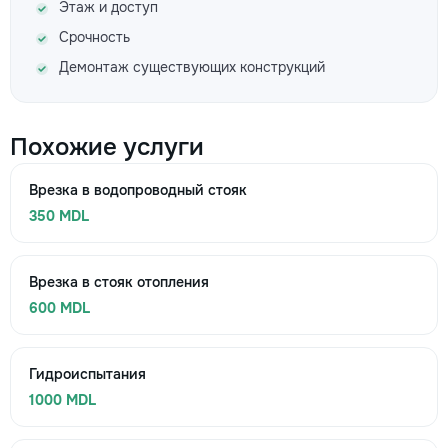
Этаж и доступ
Срочность
Демонтаж существующих конструкций
Похожие услуги
Врезка в водопроводный стояк
350 MDL
Врезка в стояк отопления
600 MDL
Гидроиспытания
1000 MDL