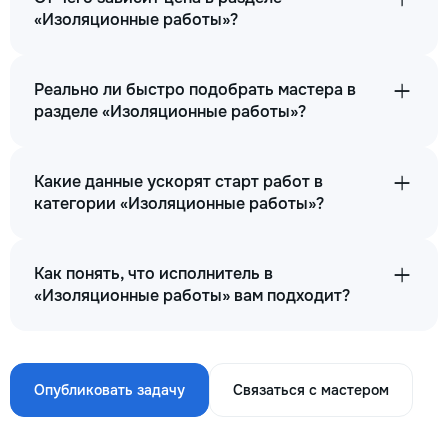
«Изоляционные работы»?
Реально ли быстро подобрать мастера в
разделе «Изоляционные работы»?
Какие данные ускорят старт работ в
категории «Изоляционные работы»?
Как понять, что исполнитель в
«Изоляционные работы» вам подходит?
Опубликовать задачу
Связаться с мастером