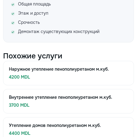
Общая площадь
Этаж и доступ
Срочность
Демонтаж существующих конструкций
Похожие услуги
Наружное утепление пенополиуретаном м.куб.
4200 MDL
Внутреннее утепление пенополиуретаном м.куб.
3700 MDL
Утепление домов пенополиуретаном м.куб.
4400 MDL