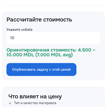
Рассчитайте стоимость
Укажите unitate
Ориентировочная стоимость:
4.500 –
10.000 MDL (7.000 MDL avg)
Опубликовать задачу с этой ценой
Что влияет на цену
Тип и качество материала