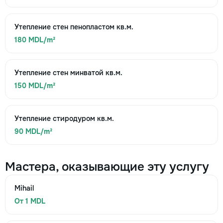
Утепление стен пенопластом кв.м.
180 MDL/m²
Утепление стен минватой кв.м.
150 MDL/m²
Утепление стиродуром кв.м.
90 MDL/m²
Мастера, оказывающие эту услугу
Mihail
От 1 MDL