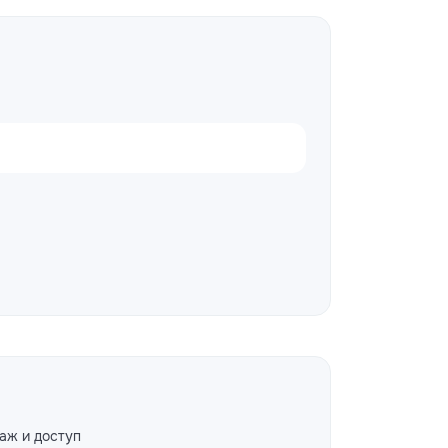
аж и доступ