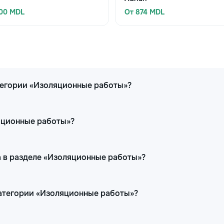
100 MDL
От 874 MDL
тегории «Изоляционные работы»?
ляционные работы»?
а в разделе «Изоляционные работы»?
категории «Изоляционные работы»?