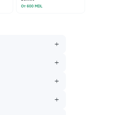
От 600 MDL