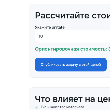
Рассчитайте сто
Укажите unitate
Ориентировочная стоимость:
Опубликовать задачу с этой ценой
Что влияет на це
Тип и качество материала