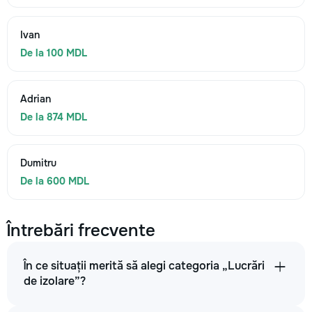
Ivan
De la 100 MDL
Adrian
De la 874 MDL
Dumitru
De la 600 MDL
Întrebări frecvente
În ce situații merită să alegi categoria „Lucrări
de izolare”?