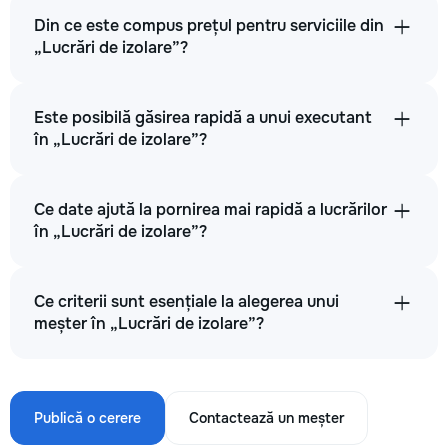
Din ce este compus prețul pentru serviciile din
„Lucrări de izolare”?
Este posibilă găsirea rapidă a unui executant
în „Lucrări de izolare”?
Ce date ajută la pornirea mai rapidă a lucrărilor
în „Lucrări de izolare”?
Ce criterii sunt esențiale la alegerea unui
meșter în „Lucrări de izolare”?
Publică o cerere
Contactează un meșter