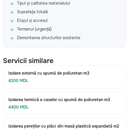
Tipul și calitatea materialului
Suprafața totală
Etajul și accesul
Termenul (urgență)
Demontarea structurilor existente
Servicii similare
Izolare externă cu spumă de poliuretan m3
4200 MDL
Izolarea termică a caselor cu spumă de poliuretan m3
4400 MDL
Izolarea pereților cu plăci din masă plastică expandată m2