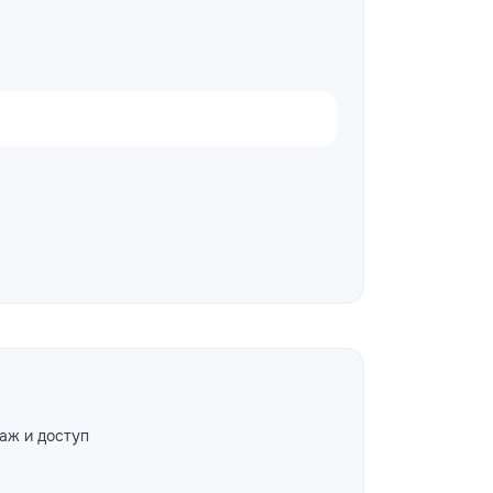
аж и доступ