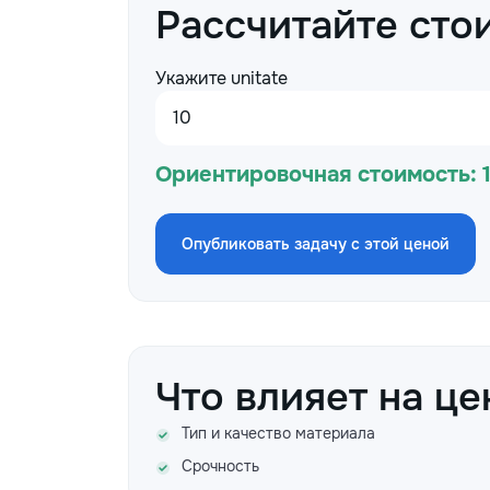
Рассчитайте сто
Укажите unitate
Ориентировочная стоимость:
Опубликовать задачу с этой ценой
Что влияет на це
Тип и качество материала
Срочность