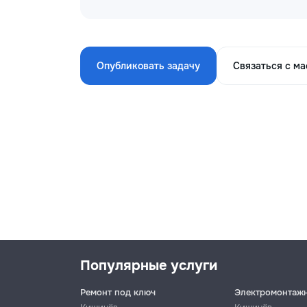
Опубликовать задачу
Связаться с м
Популярные услуги
Ремонт под ключ
Электромонтаж