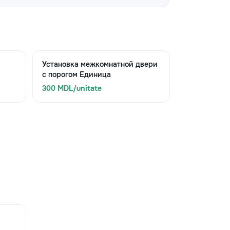
Установка межкомнатной двери
с порогом Единица
300 MDL/unitate