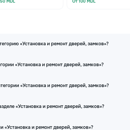
650 MDL
От 100 MDL
тегорию «Установка и ремонт дверей, замков»?
гории «Установка и ремонт дверей, замков»?
тегории «Установка и ремонт дверей, замков»?
разделе «Установка и ремонт дверей, замков»?
и «Установка и ремонт дверей, замков»?