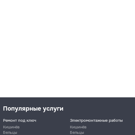
Популярные услуги
Ремонт под ключ
Электромонтажные работы
Кишинёв
Кишинёв
Бельцы
Бельцы