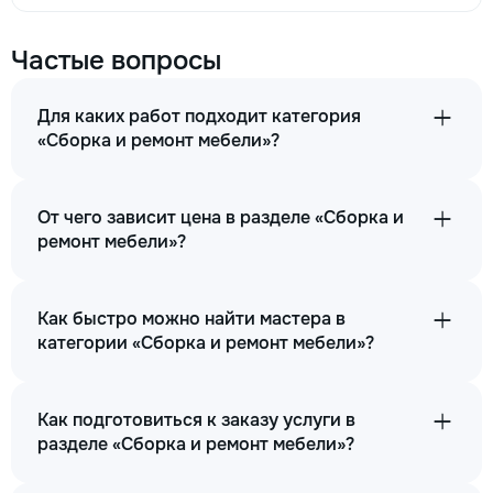
Частые вопросы
Для каких работ подходит категория
«Сборка и ремонт мебели»?
От чего зависит цена в разделе «Сборка и
ремонт мебели»?
Как быстро можно найти мастера в
категории «Сборка и ремонт мебели»?
Как подготовиться к заказу услуги в
разделе «Сборка и ремонт мебели»?