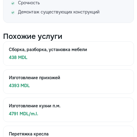
Срочность
Демонтаж существующих конструкций
Похожие услуги
Сборка, разборка, установка мебели
438 MDL
Изготовление прихожей
4393 MDL
Изготовление кухни п.м.
4791 MDL/m.l.
Перетяжка кресла