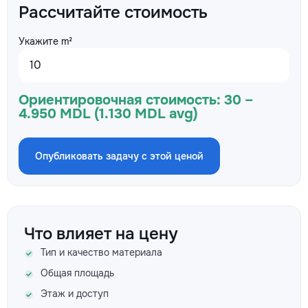
Рассчитайте стоимость
Укажите m²
Ориентировочная стоимость:
30 –
4.950 MDL (1.130 MDL avg)
Опубликовать задачу с этой ценой
Что влияет на цену
Тип и качество материала
Общая площадь
Этаж и доступ