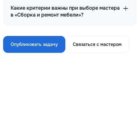
Какие критерии важны при выборе мастера
в «Сборка и ремонт мебели»?
Опубликовать задачу
Связаться с мастером