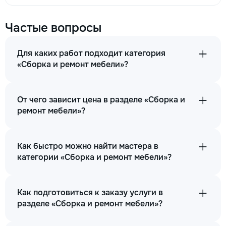
Частые вопросы
Для каких работ подходит категория
«Сборка и ремонт мебели»?
От чего зависит цена в разделе «Сборка и
ремонт мебели»?
Как быстро можно найти мастера в
категории «Сборка и ремонт мебели»?
Как подготовиться к заказу услуги в
разделе «Сборка и ремонт мебели»?