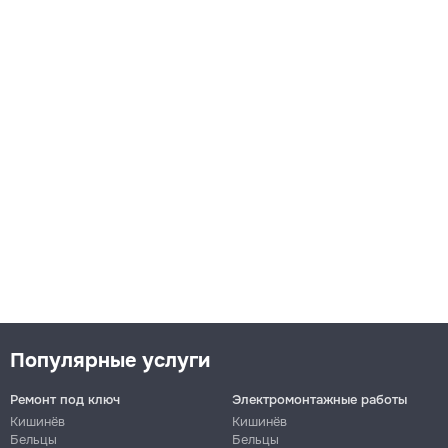
Популярные услуги
Ремонт под ключ
Электромонтажные работы
Кишинёв
Кишинёв
Бельцы
Бельцы