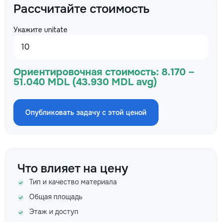
Рассчитайте стоимость
Укажите unitate
Ориентировочная стоимость:
8.170 –
51.040 MDL (43.930 MDL avg)
Опубликовать задачу с этой ценой
Что влияет на цену
Тип и качество материала
Общая площадь
Этаж и доступ