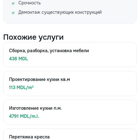
Срочность
Демонтаж существующих конструкций
Похожие услуги
Сборка, разборка, установка мебели
438 MDL
Проектирование кухни кв.м
113 MDL/m²
Изготовление кухни п.м.
4791 MDL/m.l.
Перетяжка кресла