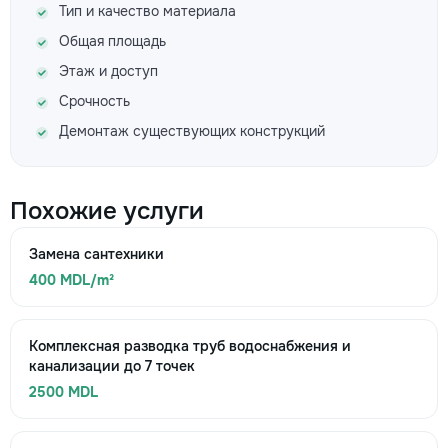
Тип и качество материала
Общая площадь
Этаж и доступ
Срочность
Демонтаж существующих конструкций
Похожие услуги
Замена сантехники
400 MDL/m²
Комплексная разводка труб водоснабжения и
канализации до 7 точек
2500 MDL