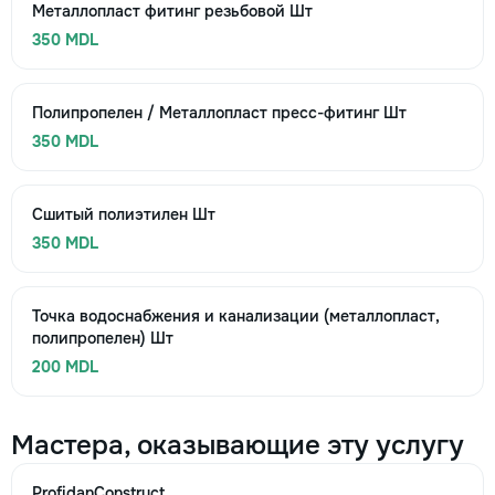
Металлопласт фитинг резьбовой Шт
350 MDL
Полипропелен / Металлопласт пресс-фитинг Шт
350 MDL
Сшитый полиэтилен Шт
350 MDL
Точка водоснабжения и канализации (металлопласт,
полипропелен) Шт
200 MDL
Мастера, оказывающие эту услугу
ProfidanConstruct