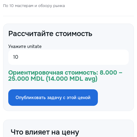
По 10 мастерам и обзору рынка
Рассчитайте стоимость
Укажите unitate
Ориентировочная стоимость:
8.000 –
25.000 MDL (14.000 MDL avg)
Опубликовать задачу с этой ценой
Что влияет на цену