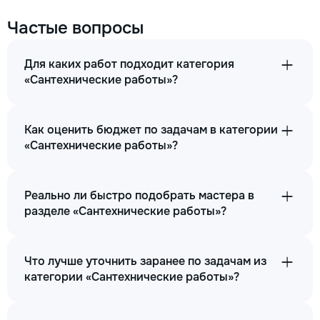
Частые вопросы
Для каких работ подходит категория
«Сантехнические работы»?
Как оценить бюджет по задачам в категории
«Сантехнические работы»?
Реально ли быстро подобрать мастера в
разделе «Сантехнические работы»?
Что лучше уточнить заранее по задачам из
категории «Сантехнические работы»?