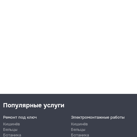
Популярные услуги
Ремонт под ключ
Электромонтажные работы
Кишинёв
Кишинёв
Бельцы
Бельцы
Ботаника
Ботаника