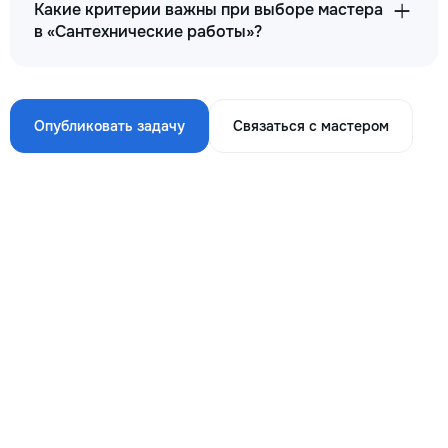
Какие критерии важны при выборе мастера
в «Сантехнические работы»?
Опубликовать задачу
Связаться с мастером