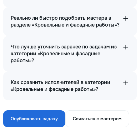
Реально ли быстро подобрать мастера в
разделе «Кровельные и фасадные работы»?
Что лучше уточнить заранее по задачам из
категории «Кровельные и фасадные
работы»?
Как сравнить исполнителей в категории
«Кровельные и фасадные работы»?
Опубликовать задачу
Связаться с мастером