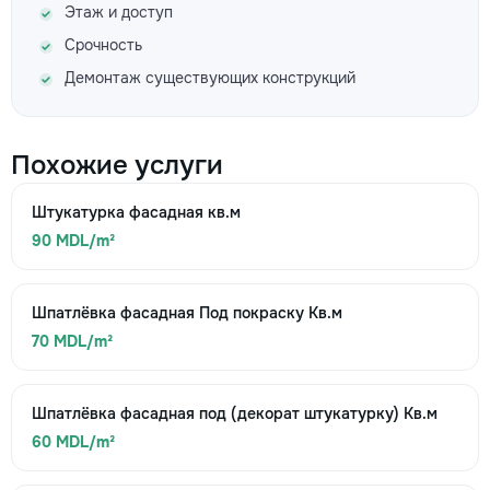
Этаж и доступ
Срочность
Демонтаж существующих конструкций
Похожие услуги
Штукатурка фасадная кв.м
90 MDL/m²
Шпатлёвка фасадная Под покраску Кв.м
70 MDL/m²
Шпатлёвка фасадная под (декорат штукатурку) Кв.м
60 MDL/m²