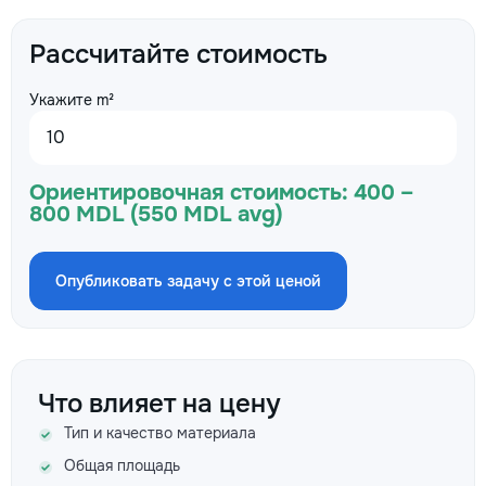
Рассчитайте стоимость
Укажите m²
Ориентировочная стоимость:
400 –
800 MDL (550 MDL avg)
Опубликовать задачу с этой ценой
Что влияет на цену
Тип и качество материала
Общая площадь