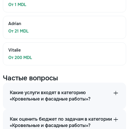
От 1 MDL
Adrian
От 21 MDL
Vitalie
От 200 MDL
Частые вопросы
Какие услуги входят в категорию
«Кровельные и фасадные работы»?
Как оценить бюджет по задачам в категории
«Кровельные и фасадные работы»?