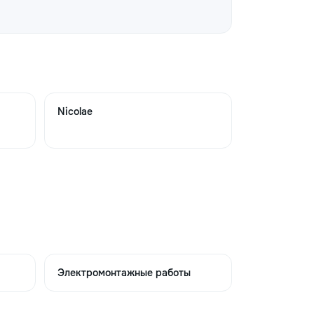
→
Nicolae
→
→
→
Электромонтажные работы