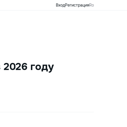
Вход
Регистрация
Ro
 2026 году