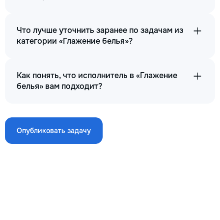
Что лучше уточнить заранее по задачам из
категории «Глажение белья»?
Как понять, что исполнитель в «Глажение
белья» вам подходит?
Опубликовать задачу