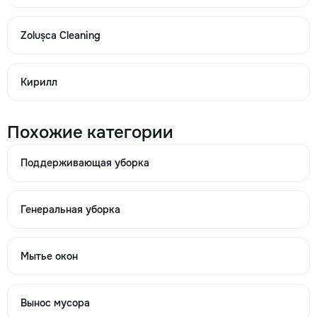
Zolușca Cleaning
Кирилл
Похожие категории
Поддерживающая уборка
Генеральная уборка
Мытье окон
Вынос мусора