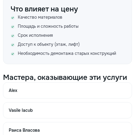
Что влияет на цену
Качество материалов
Площадь и сложность работы
Срок исполнения
Доступ к объекту (этаж, лифт)
Необходимость демонтажа старых конструкций
Мастера, оказывающие эти услуги
Alex
Vasile Iacub
Раиса Власова