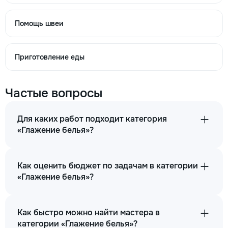
Помощь швеи
Приготовление еды
Частые вопросы
Для каких работ подходит категория
«Глажение белья»?
Как оценить бюджет по задачам в категории
«Глажение белья»?
Как быстро можно найти мастера в
категории «Глажение белья»?