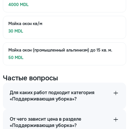
4000 MDL
Мойка окон кв/м
30 MDL
Мойка окон (промышленный альпинизм) до 15 кв. м.
50 MDL
Частые вопросы
Для каких работ подходит категория
«Поддерживающая уборка»?
От чего зависит цена в разделе
«Поддерживающая уборка»?