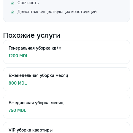
Срочность
Демонтаж существующих конструкций
Похожие услуги
Генеральная уборка кв/м
1200 MDL
Еженедельная уборка месяц
800 MDL
Ежедневная уборка месяц
750 MDL
VIP уборка квартиры