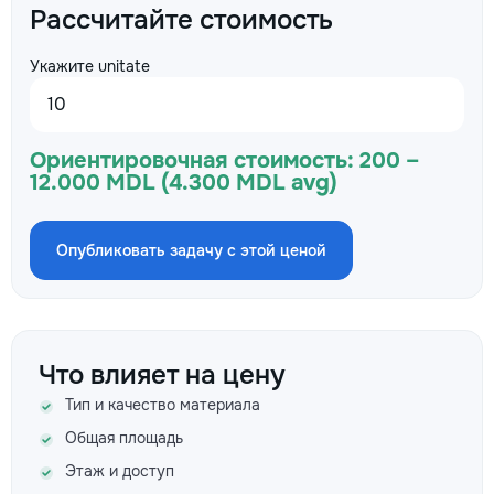
Рассчитайте стоимость
Укажите unitate
Ориентировочная стоимость:
200 –
12.000 MDL (4.300 MDL avg)
Опубликовать задачу с этой ценой
Что влияет на цену
Тип и качество материала
Общая площадь
Этаж и доступ