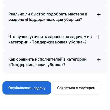
Реально ли быстро подобрать мастера в
разделе «Поддерживающая уборка»?
Что лучше уточнить заранее по задачам из
категории «Поддерживающая уборка»?
Как сравнить исполнителей в категории
«Поддерживающая уборка»?
Опубликовать задачу
Связаться с мастером