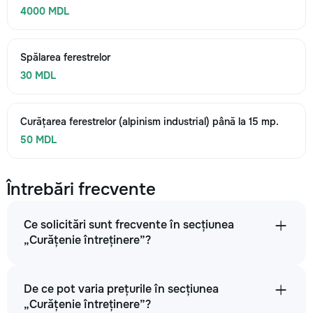
4000 MDL
Spălarea ferestrelor
30 MDL
Curățarea ferestrelor (alpinism industrial) până la 15 mp.
50 MDL
Întrebări frecvente
Ce solicitări sunt frecvente în secțiunea
„Curățenie întreținere”?
De ce pot varia prețurile în secțiunea
„Curățenie întreținere”?