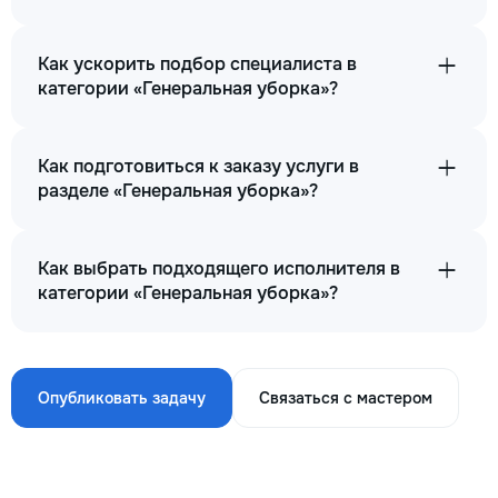
Как ускорить подбор специалиста в
категории «Генеральная уборка»?
Как подготовиться к заказу услуги в
разделе «Генеральная уборка»?
Как выбрать подходящего исполнителя в
категории «Генеральная уборка»?
Опубликовать задачу
Связаться с мастером