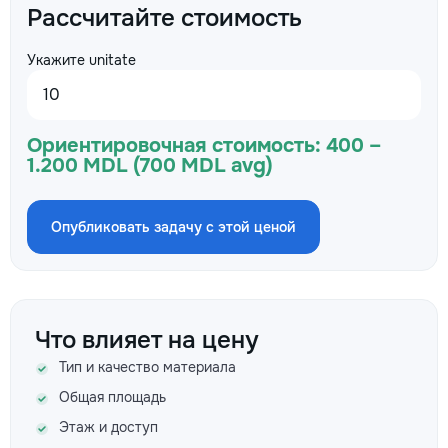
Рассчитайте стоимость
Укажите unitate
Ориентировочная стоимость:
400 –
1.200 MDL (700 MDL avg)
Опубликовать задачу с этой ценой
Что влияет на цену
Тип и качество материала
Общая площадь
Этаж и доступ