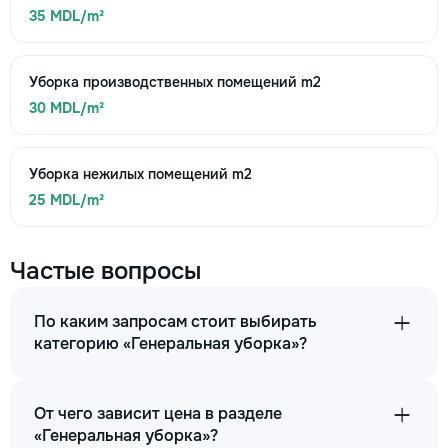
35 MDL/m²
Уборка производственных помещений m2
30 MDL/m²
Уборка нежилых помещений m2
25 MDL/m²
Частые вопросы
По каким запросам стоит выбирать
категорию «Генеральная уборка»?
От чего зависит цена в разделе
«Генеральная уборка»?