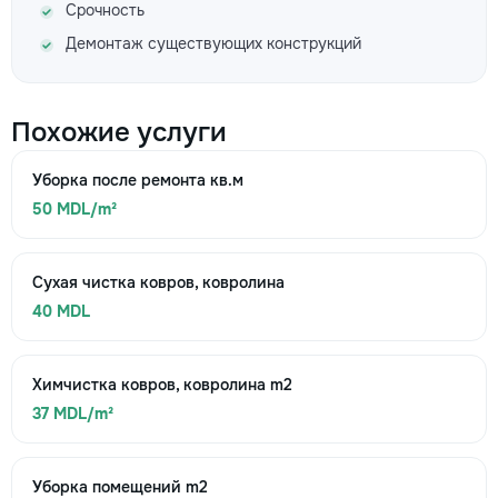
Срочность
Демонтаж существующих конструкций
Похожие услуги
Уборка после ремонта кв.м
50 MDL/m²
Сухая чистка ковров, ковролина
40 MDL
Химчистка ковров, ковролина m2
37 MDL/m²
Уборка помещений m2