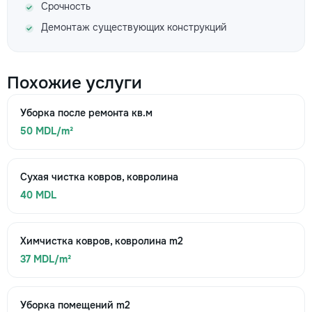
Срочность
Демонтаж существующих конструкций
Похожие услуги
Уборка после ремонта кв.м
50 MDL/m²
Сухая чистка ковров, ковролина
40 MDL
Химчистка ковров, ковролина m2
37 MDL/m²
Уборка помещений m2