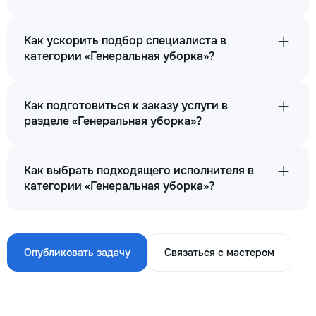
Как ускорить подбор специалиста в
категории «Генеральная уборка»?
Как подготовиться к заказу услуги в
разделе «Генеральная уборка»?
Как выбрать подходящего исполнителя в
категории «Генеральная уборка»?
Опубликовать задачу
Связаться с мастером