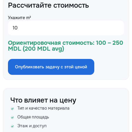
Рассчитайте стоимость
Укажите m²
Ориентировочная стоимость:
100 – 250
MDL (200 MDL avg)
Опубликовать задачу с этой ценой
Что влияет на цену
Тип и качество материала
Общая площадь
Этаж и доступ