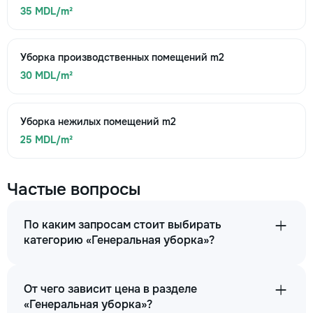
35 MDL/m²
Уборка производственных помещений m2
30 MDL/m²
Уборка нежилых помещений m2
25 MDL/m²
Частые вопросы
По каким запросам стоит выбирать
категорию «Генеральная уборка»?
От чего зависит цена в разделе
«Генеральная уборка»?