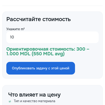
Рассчитайте стоимость
Укажите m²
Ориентировочная стоимость:
300 –
1.000 MDL (550 MDL avg)
Опубликовать задачу с этой ценой
Что влияет на цену
Тип и качество материала