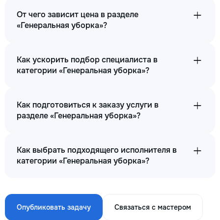
От чего зависит цена в разделе
«Генеральная уборка»?
Как ускорить подбор специалиста в
категории «Генеральная уборка»?
Как подготовиться к заказу услуги в
разделе «Генеральная уборка»?
Как выбрать подходящего исполнителя в
категории «Генеральная уборка»?
Опубликовать задачу
Связаться с мастером