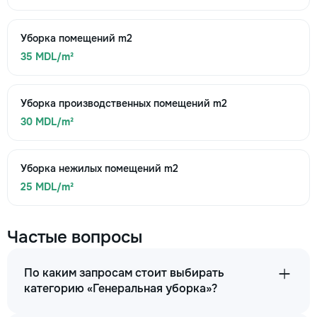
Уборка помещений m2
35 MDL/m²
Уборка производственных помещений m2
30 MDL/m²
Уборка нежилых помещений m2
25 MDL/m²
Частые вопросы
По каким запросам стоит выбирать
категорию «Генеральная уборка»?