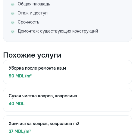
Общая площадь
Этаж и доступ
Срочность
Демонтаж существующих конструкций
Похожие услуги
Уборка после ремонта кв.м
50 MDL/m²
Сухая чистка ковров, ковролина
40 MDL
Химчистка ковров, ковролина m2
37 MDL/m²