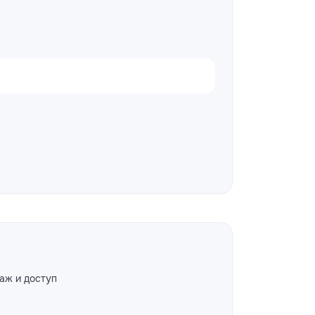
аж и доступ