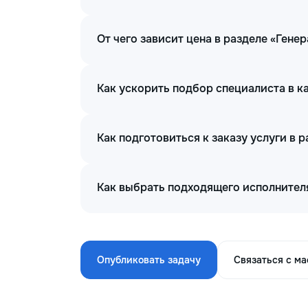
От чего зависит цена в разделе «Гене
Как ускорить подбор специалиста в к
Как подготовиться к заказу услуги в 
Как выбрать подходящего исполнителя
Опубликовать задачу
Связаться с м