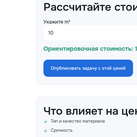
Рассчитайте сто
Укажите m²
Ориентировочная стоимость:
Опубликовать задачу с этой ценой
Что влияет на це
Тип и качество материала
Срочность