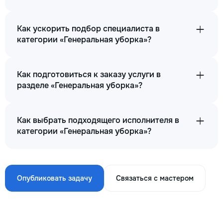
Как ускорить подбор специалиста в
категории «Генеральная уборка»?
Как подготовиться к заказу услуги в
разделе «Генеральная уборка»?
Как выбрать подходящего исполнителя в
категории «Генеральная уборка»?
Опубликовать задачу
Связаться с мастером