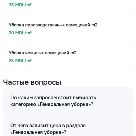
35 MDL/m²
Уборка производственных помещений m2
30 MDL/m²
Уборка нежилых помещений m2
25 MDL/m²
Частые вопросы
По каким запросам стоит выбирать
категорию «Генеральная уборка»?
От чего зависит цена в разделе
«Генеральная уборка»?