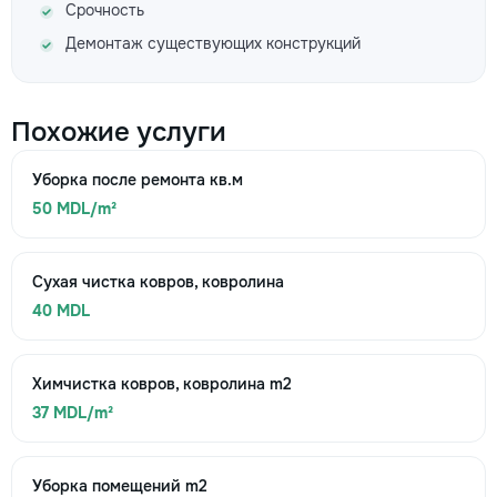
Срочность
Демонтаж существующих конструкций
Похожие услуги
Уборка после ремонта кв.м
50 MDL/m²
Сухая чистка ковров, ковролина
40 MDL
Химчистка ковров, ковролина m2
37 MDL/m²
Уборка помещений m2