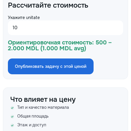
Рассчитайте стоимость
Укажите unitate
Ориентировочная стоимость:
500 –
2.000 MDL (1.000 MDL avg)
Опубликовать задачу с этой ценой
Что влияет на цену
Тип и качество материала
Общая площадь
Этаж и доступ