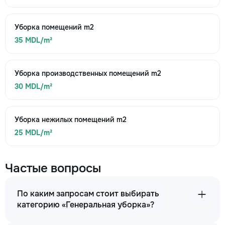
Уборка помещений m2
35 MDL/m²
Уборка производственных помещений m2
30 MDL/m²
Уборка нежилых помещений m2
25 MDL/m²
Частые вопросы
По каким запросам стоит выбирать
категорию «Генеральная уборка»?