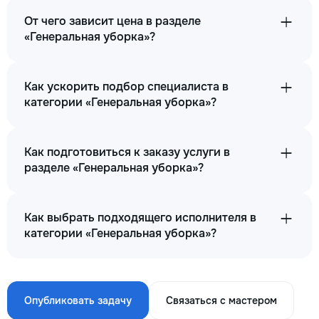
От чего зависит цена в разделе
«Генеральная уборка»?
Как ускорить подбор специалиста в
категории «Генеральная уборка»?
Как подготовиться к заказу услуги в
разделе «Генеральная уборка»?
Как выбрать подходящего исполнителя в
категории «Генеральная уборка»?
Опубликовать задачу
Связаться с мастером