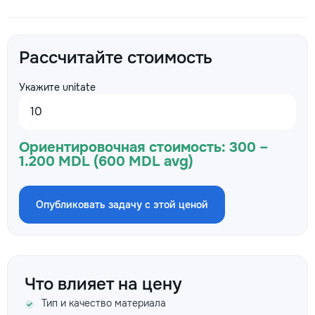
Рассчитайте стоимость
Укажите unitate
Ориентировочная стоимость:
300 –
1.200 MDL (600 MDL avg)
Опубликовать задачу с этой ценой
Что влияет на цену
Тип и качество материала