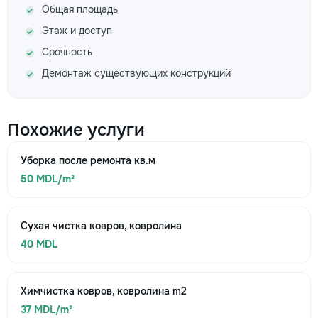
Общая площадь
Этаж и доступ
Срочность
Демонтаж существующих конструкций
Похожие услуги
Уборка после ремонта кв.м
50 MDL/m²
Сухая чистка ковров, ковролина
40 MDL
Химчистка ковров, ковролина m2
37 MDL/m²