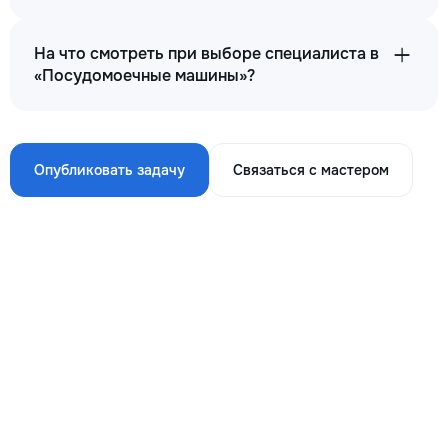
На что смотреть при выборе специалиста в
«Посудомоечные машины»?
Опубликовать задачу
Связаться с мастером