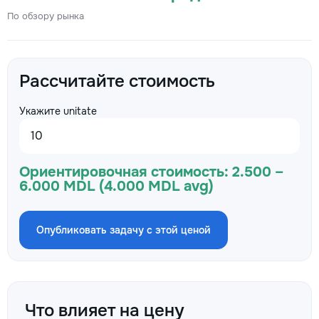
По обзору рынка
Рассчитайте стоимость
Укажите unitate
Ориентировочная стоимость:
2.500 –
6.000 MDL (4.000 MDL avg)
Опубликовать задачу с этой ценой
Что влияет на цену