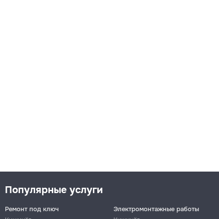
Популярные услуги
Ремонт под ключ
Электромонтажные работы