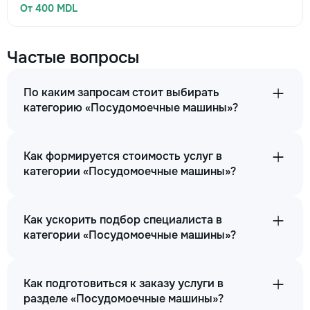
От 400 MDL
Частые вопросы
По каким запросам стоит выбирать
категорию «Посудомоечные машины»?
Как формируется стоимость услуг в
категории «Посудомоечные машины»?
Как ускорить подбор специалиста в
категории «Посудомоечные машины»?
Как подготовиться к заказу услуги в
разделе «Посудомоечные машины»?