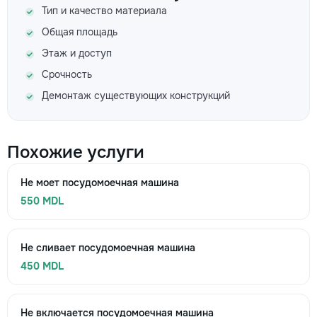
Тип и качество материала
Общая площадь
Этаж и доступ
Срочность
Демонтаж существующих конструкций
Похожие услуги
Не моет посудомоечная машина
550 MDL
Не сливает посудомоечная машина
450 MDL
Не включается посудомоечная машина