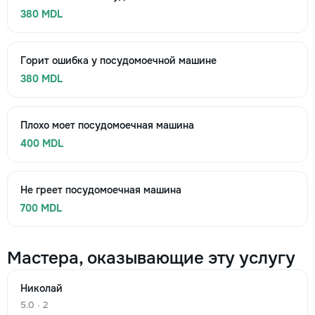
380 MDL
Горит ошибка у посудомоечной машине
380 MDL
Плохо моет посудомоечная машина
400 MDL
Не греет посудомоечная машина
700 MDL
Мастера, оказывающие эту услугу
Николай
5.0 · 2