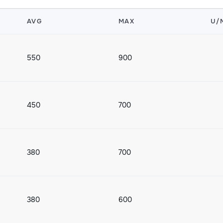
AVG
MAX
U/
550
900
450
700
380
700
380
600