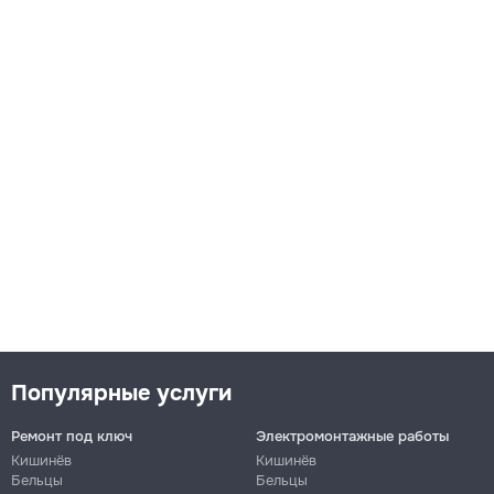
Популярные услуги
Ремонт под ключ
Электромонтажные работы
Кишинёв
Кишинёв
Бельцы
Бельцы