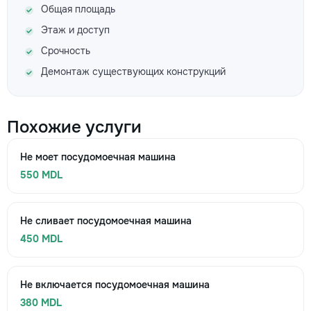
Общая площадь
Этаж и доступ
Срочность
Демонтаж существующих конструкций
Похожие услуги
Не моет посудомоечная машина
550 MDL
Не сливает посудомоечная машина
450 MDL
Не включается посудомоечная машина
380 MDL