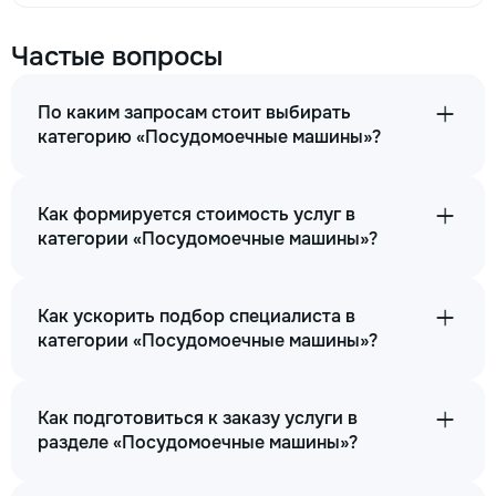
Частые вопросы
По каким запросам стоит выбирать
категорию «Посудомоечные машины»?
Как формируется стоимость услуг в
категории «Посудомоечные машины»?
Как ускорить подбор специалиста в
категории «Посудомоечные машины»?
Как подготовиться к заказу услуги в
разделе «Посудомоечные машины»?