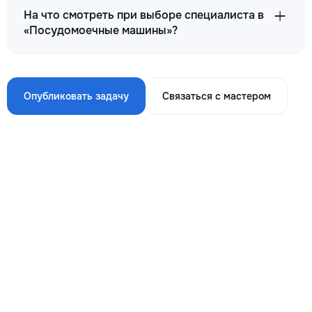
На что смотреть при выборе специалиста в
«Посудомоечные машины»?
Опубликовать задачу
Связаться с мастером