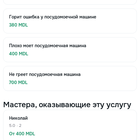
Горит ошибка у посудомоечной машине
380 MDL
Плохо моет посудомоечная машина
400 MDL
Не греет посудомоечная машина
700 MDL
Мастера, оказывающие эту услугу
Николай
5.0 · 2
От 400 MDL