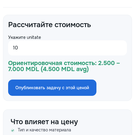
Рассчитайте стоимость
Укажите unitate
Ориентировочная стоимость:
2.500 –
7.000 MDL (4.500 MDL avg)
Опубликовать задачу с этой ценой
Что влияет на цену
Тип и качество материала