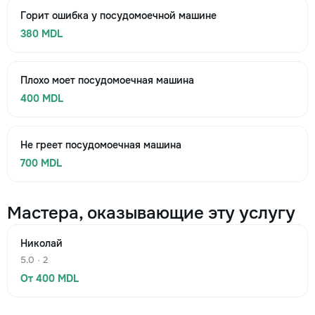
Горит ошибка у посудомоечной машине
380 MDL
Плохо моет посудомоечная машина
400 MDL
Не греет посудомоечная машина
700 MDL
Мастера, оказывающие эту услугу
Николай
5.0 · 2
От 400 MDL