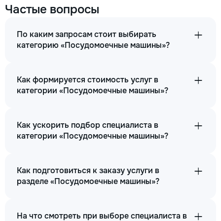
Частые вопросы
По каким запросам стоит выбирать
категорию «Посудомоечные машины»?
Как формируется стоимость услуг в
категории «Посудомоечные машины»?
Как ускорить подбор специалиста в
категории «Посудомоечные машины»?
Как подготовиться к заказу услуги в
разделе «Посудомоечные машины»?
На что смотреть при выборе специалиста в