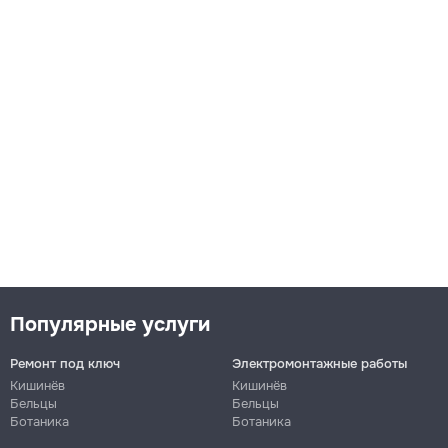
Популярные услуги
Ремонт под ключ
Электромонтажные работы
Кишинёв
Кишинёв
Бельцы
Бельцы
Ботаника
Ботаника