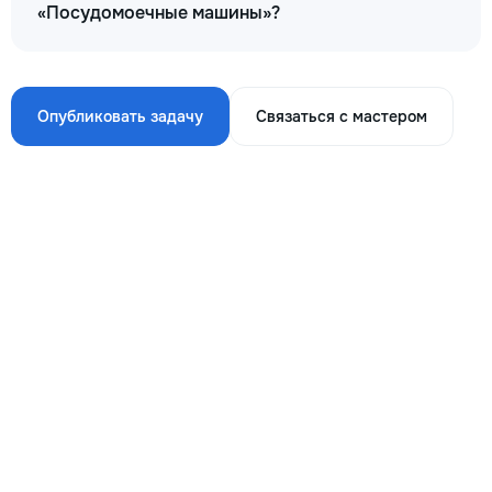
«Посудомоечные машины»?
Опубликовать задачу
Связаться с мастером