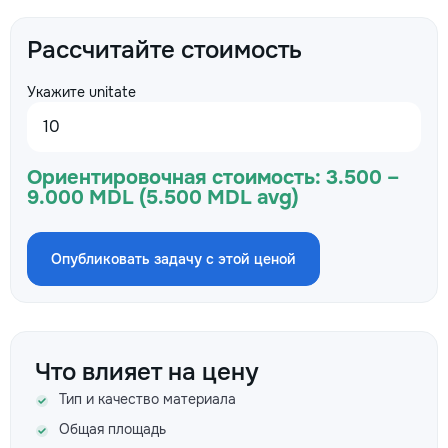
Рассчитайте стоимость
Укажите unitate
Ориентировочная стоимость:
3.500 –
9.000 MDL (5.500 MDL avg)
Опубликовать задачу с этой ценой
Что влияет на цену
Тип и качество материала
Общая площадь