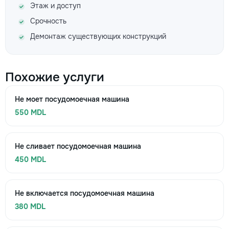
Этаж и доступ
Срочность
Демонтаж существующих конструкций
Похожие услуги
Не моет посудомоечная машина
550 MDL
Не сливает посудомоечная машина
450 MDL
Не включается посудомоечная машина
380 MDL