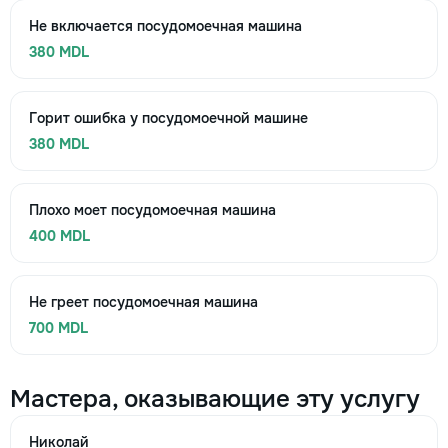
Не включается посудомоечная машина
380 MDL
Горит ошибка у посудомоечной машине
380 MDL
Плохо моет посудомоечная машина
400 MDL
Не греет посудомоечная машина
700 MDL
Мастера, оказывающие эту услугу
Николай