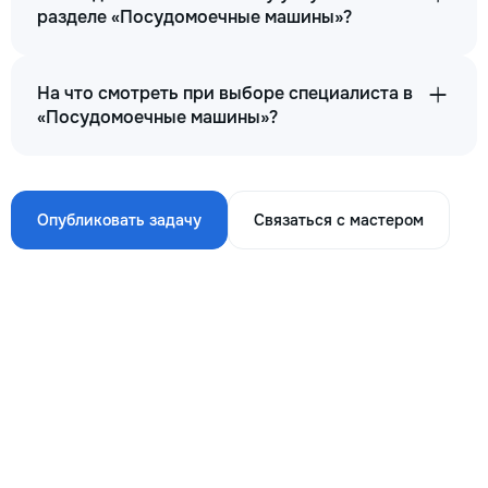
разделе «Посудомоечные машины»?
На что смотреть при выборе специалиста в
«Посудомоечные машины»?
Опубликовать задачу
Связаться с мастером