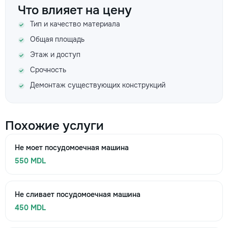
Что влияет на цену
Тип и качество материала
Общая площадь
Этаж и доступ
Срочность
Демонтаж существующих конструкций
Похожие услуги
Не моет посудомоечная машина
550 MDL
Не сливает посудомоечная машина
450 MDL