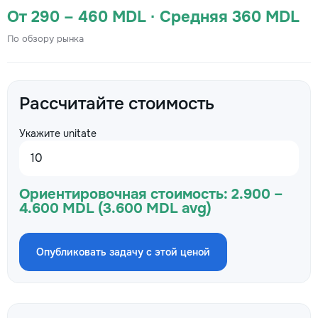
От 290 – 460 MDL · Средняя 360 MDL
По обзору рынка
Рассчитайте стоимость
Укажите unitate
Ориентировочная стоимость:
2.900 –
4.600 MDL (3.600 MDL avg)
Опубликовать задачу с этой ценой