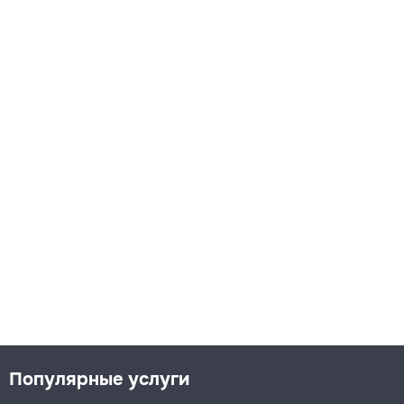
Популярные услуги