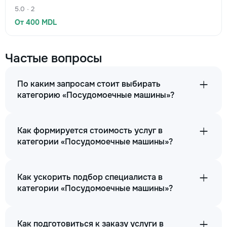
5.0 · 2
От 400 MDL
Частые вопросы
По каким запросам стоит выбирать
категорию «Посудомоечные машины»?
Как формируется стоимость услуг в
категории «Посудомоечные машины»?
Как ускорить подбор специалиста в
категории «Посудомоечные машины»?
Как подготовиться к заказу услуги в