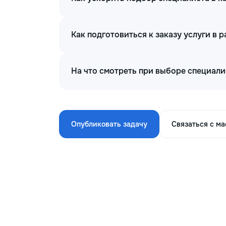
Как подготовиться к заказу услуги в
На что смотреть при выборе специал
Опубликовать задачу
Связаться с м