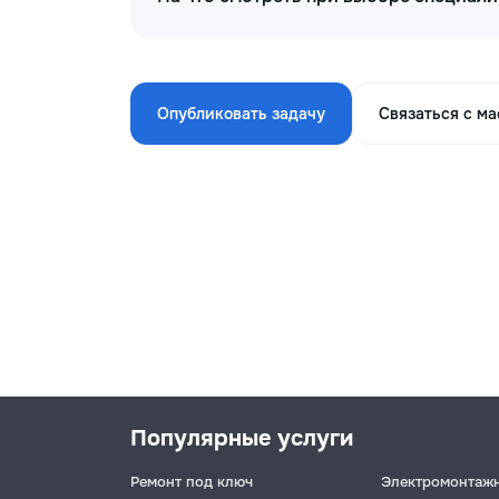
Опубликовать задачу
Связаться с м
Популярные услуги
Ремонт под ключ
Электромонтаж