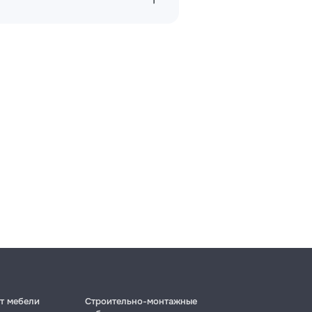
т мебели
Строительно-монтажные