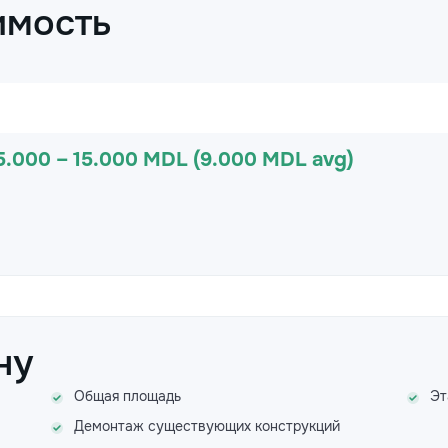
имость
5.000 – 15.000 MDL (9.000 MDL avg)
ну
Общая площадь
Эт
Демонтаж существующих конструкций