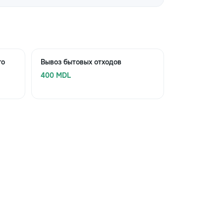
го
Вывоз бытовых отходов
400 MDL