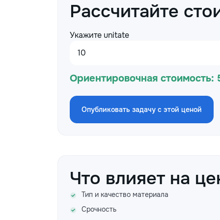
Рассчитайте сто
Укажите unitate
Ориентировочная стоимость:
Опубликовать задачу с этой ценой
Что влияет на це
Тип и качество материала
Срочность