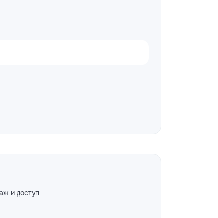
аж и доступ