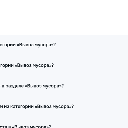
тегории «Вывоз мусора»?
егории «Вывоз мусора»?
 в разделе «Вывоз мусора»?
ам из категории «Вывоз мусора»?
ста в «Вывоз мусора»?