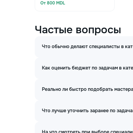
От 800 MDL
Частые вопросы
Что обычно делают специалисты в ка
Как оценить бюджет по задачам в кат
Реально ли быстро подобрать мастера
Что лучше уточнить заранее по задач
На что смотреть при выборе специали