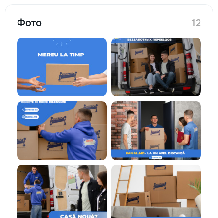
Фото
12