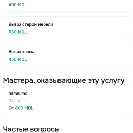
400 MDL
Вывоз старой мебели
550 MDL
Вывоз хлама
450 MDL
Мастера, оказывающие эту услугу
hamal.md
4.5 · 2
От 800 MDL
Частые вопросы