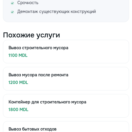
Срочность
Демонтаж существующих конструкций
Похожие услуги
Вывоз строительного мусора
1100 MDL
Вывоз мусора после ремонта
1200 MDL
Контейнер для строительного мусора
1800 MDL
Вывоз бытовых отходов