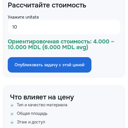
Рассчитайте стоимость
Укажите unitate
Ориентировочная стоимость:
4.000 –
10.000 MDL (6.000 MDL avg)
Опубликовать задачу с этой ценой
Что влияет на цену
Тип и качество материала
Общая площадь
Этаж и доступ