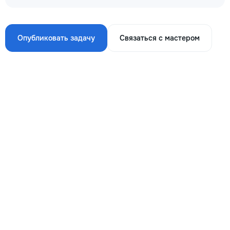
Опубликовать задачу
Связаться с мастером