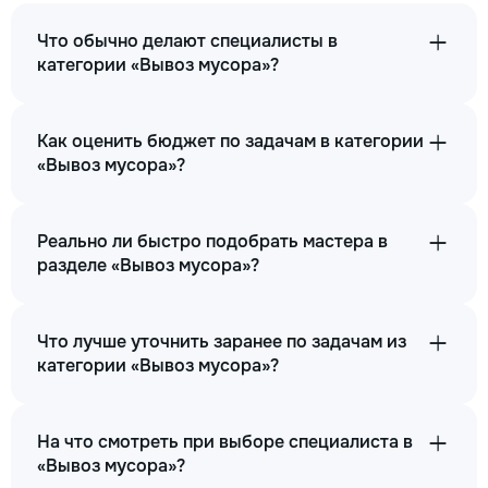
Что обычно делают специалисты в
категории «Вывоз мусора»?
Как оценить бюджет по задачам в категории
«Вывоз мусора»?
Реально ли быстро подобрать мастера в
разделе «Вывоз мусора»?
Что лучше уточнить заранее по задачам из
категории «Вывоз мусора»?
На что смотреть при выборе специалиста в
«Вывоз мусора»?