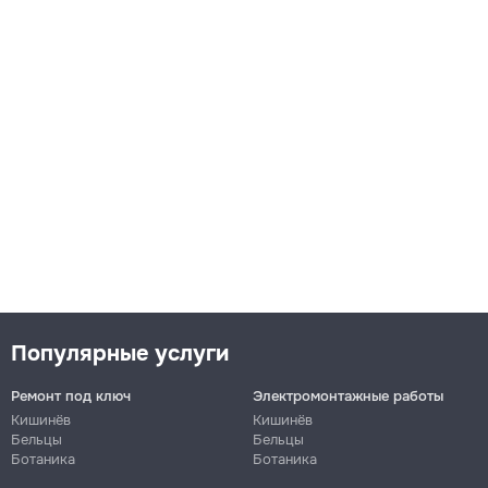
Популярные услуги
Ремонт под ключ
Электромонтажные работы
Кишинёв
Кишинёв
Бельцы
Бельцы
Ботаника
Ботаника