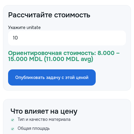
Рассчитайте стоимость
Укажите unitate
Ориентировочная стоимость:
8.000 –
15.000 MDL (11.000 MDL avg)
Опубликовать задачу с этой ценой
Что влияет на цену
Тип и качество материала
Общая площадь