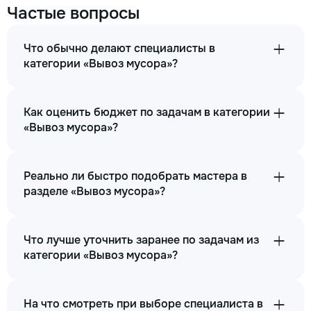
Частые вопросы
Что обычно делают специалисты в
категории «Вывоз мусора»?
Как оценить бюджет по задачам в категории
«Вывоз мусора»?
Реально ли быстро подобрать мастера в
разделе «Вывоз мусора»?
Что лучше уточнить заранее по задачам из
категории «Вывоз мусора»?
На что смотреть при выборе специалиста в