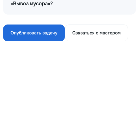
«Вывоз мусора»?
Опубликовать задачу
Связаться с мастером