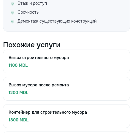
Этаж и доступ
Срочность
Демонтаж существующих конструкций
Похожие услуги
Вывоз строительного мусора
1100 MDL
Вывоз мусора после ремонта
1200 MDL
Контейнер для строительного мусора
1800 MDL