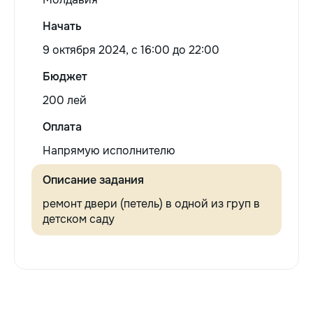
Начать
9 октября 2024, c 16:00 до 22:00
Бюджет
200 лей
Оплата
Напрямую исполнителю
Описание задания
ремонт двери (петель) в одной из груп в
детском саду