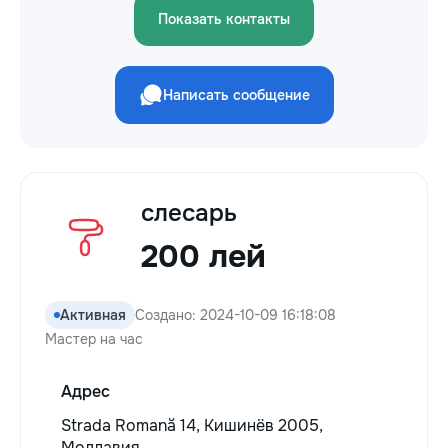
Показать контакты
Написать сообщение
слесарь
200 лей
Активная
Создано: 2024-10-09 16:18:08
Мастер на час
Адрес
Strada Romană 14, Кишинёв 2005,
Молдавия