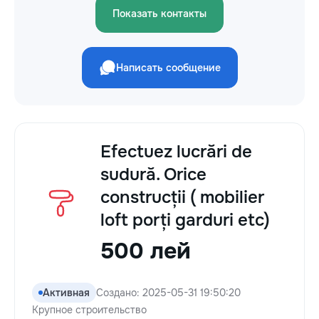
Показать контакты
Написать сообщение
Efectuez lucrări de
sudură. Orice
construcții ( mobilier
loft porți garduri etc)
500 лей
Активная
Создано: 2025-05-31 19:50:20
Крупное строительство