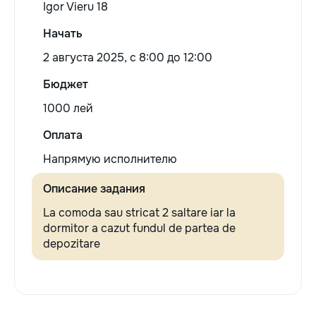
Igor Vieru 18
Начать
2 августа 2025, c 8:00 до 12:00
Бюджет
1000 лей
Оплата
Напрямую исполнителю
Описание задания
La comoda sau stricat 2 saltare iar la
dormitor a cazut fundul de partea de
depozitare