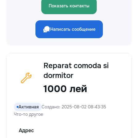
Показать контакты
Написать сообщение
Reparat comoda si
dormitor
1000 лей
Активная
Создано: 2025-08-02 08:43:35
Что-то другое
Адрес