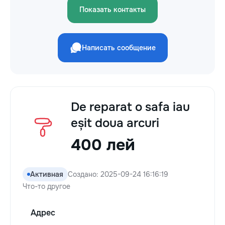
Показать контакты
Написать сообщение
De reparat o safa iau
eșit doua arcuri
400 лей
Активная
Создано: 2025-09-24 16:16:19
Что-то другое
Адрес