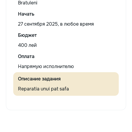
Bratuleni
Начать
27 сентября 2025, в любое время
Бюджет
400 лей
Оплата
Напрямую исполнителю
Описание задания
Reparatia unui pat safa