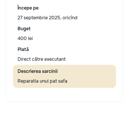
Începe pe
27 septembrie 2025, oricînd
Buget
400 lei
Plată
Direct către executant
Descrierea sarcinii
Reparatia unui pat safa