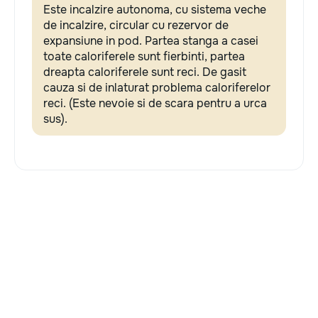
Este incalzire autonoma, cu sistema veche
de incalzire, circular cu rezervor de
expansiune in pod. Partea stanga a casei
toate caloriferele sunt fierbinti, partea
dreapta caloriferele sunt reci. De gasit
cauza si de inlaturat problema caloriferelor
reci. (Este nevoie si de scara pentru a urca
sus).