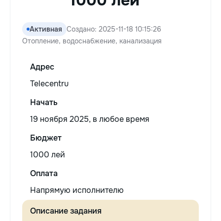
1000 лей
Активная
Создано: 2025-11-18 10:15:26
Отопление, водоснабжение, канализация
Адрес
Telecentru
Начать
19 ноября 2025, в любое время
Бюджет
1000 лей
Оплата
Напрямую исполнителю
Описание задания