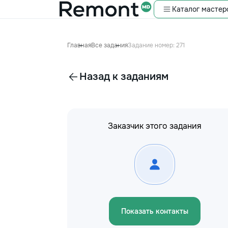
Каталог мастер
Главная
Все задания
Задание номер: 271
Назад к заданиям
Заказчик этого задания
Показать контакты