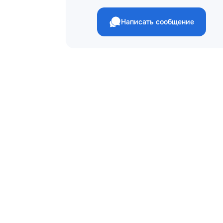
Написать сообщение