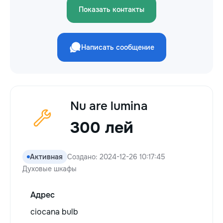
Показать контакты
Написать сообщение
Nu are lumina
300 лей
Активная
Создано: 2024-12-26 10:17:45
Духовые шкафы
Адрес
ciocana bulb