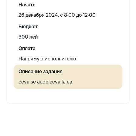
Начать
26 декабря 2024, c 8:00 до 12:00
Бюджет
300 лей
Оплата
Напрямую исполнителю
Описание задания
ceva se aude ceva la ea