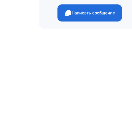
Написать сообщение