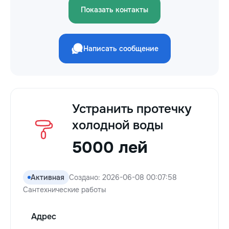
Показать контакты
Написать сообщение
Устранить протечку
холодной воды
5000 лей
Активная
Создано: 2026-06-08 00:07:58
Сантехнические работы
Адрес