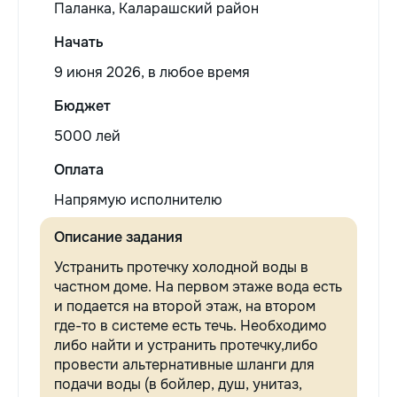
Паланка, Каларашский район
Начать
9 июня 2026, в любое время
Бюджет
5000 лей
Оплата
Напрямую исполнителю
Описание задания
Устранить протечку холодной воды в
частном доме. На первом этаже вода есть
и подается на второй этаж, на втором
где-то в системе есть течь. Необходимо
либо найти и устранить протечку,либо
провести альтернативные шланги для
подачи воды (в бойлер, душ, унитаз,