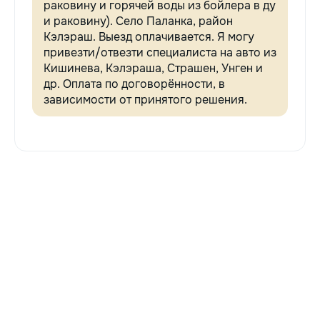
раковину и горячей воды из бойлера в ду
и раковину). Село Паланка, район
Кэлэраш. Выезд оплачивается. Я могу
привезти/отвезти специалиста на авто из
Кишинева, Кэлэраша, Страшен, Унген и
др. Оплата по договорённости, в
зависимости от принятого решения.