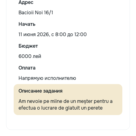
Адрес
Bacioii Noi 16/1
Начать
11 июня 2026, c 8:00 до 12:00
Бюджет
6000 лей
Оплата
Напрямую исполнителю
Описание задания
Am nevoie pe miine de un meșter pentru a
efectua o lucrare de glatuit un perete