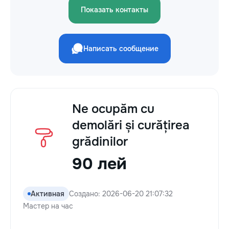
Показать контакты
Написать сообщение
Ne ocupăm cu
demolări și curățirea
grădinilor
90 лей
Активная
Создано: 2026-06-20 21:07:32
Мастер на час