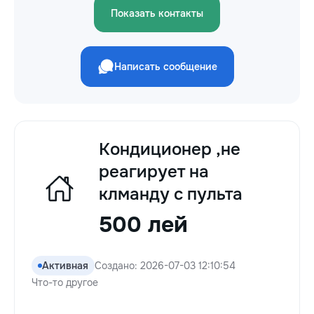
Показать контакты
Написать сообщение
Кондиционер ,не
реагирует на
клманду с пульта
500 лей
Активная
Создано: 2026-07-03 12:10:54
Что-то другое