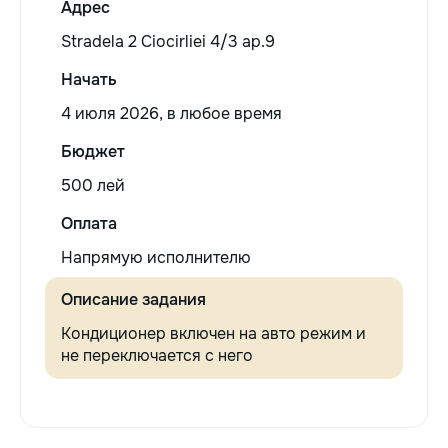
Адрес
Stradela 2 Ciocirliei 4/3 ap.9
Начать
4 июля 2026, в любое время
Бюджет
500 лей
Оплата
Напрямую исполнителю
Описание задания
Кондиционер включен на авто режим и
не переключается с него