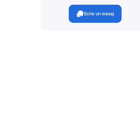
Scrie un mesaj