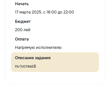
Начать
17 марта 2025, c 16:00 до 22:00
Бюджет
200 лей
Оплата
Напрямую исполнителю
Описание задания
nu lucrează