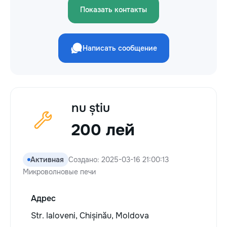
Показать контакты
Написать сообщение
nu știu
200 лей
Активная
Создано: 2025-03-16 21:00:13
Микроволновые печи
Адрес
Str. Ialoveni, Chișinău, Moldova