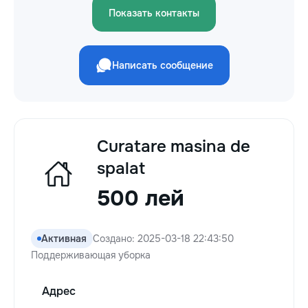
Показать контакты
Написать сообщение
Curatare masina de
spalat
500 лей
Активная
Создано: 2025-03-18 22:43:50
Поддерживающая уборка
Адрес