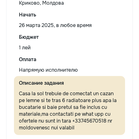
Криково, Молдова
Начать
26 марта 2025, в любое время
Бюджет
1 лей
Оплата
Напрямую исполнителю
Описание задания
Casa la sol trebuie de comectat un cazan
pe lemne si te tras 6 radiatoare plus apa la
bucatarie si baie pretul sa fie inclus cu
materiale,ma contactati pe what upp cu
ofertele nu sunt in tara +33745670518 nr
moldovenesc nui valabil