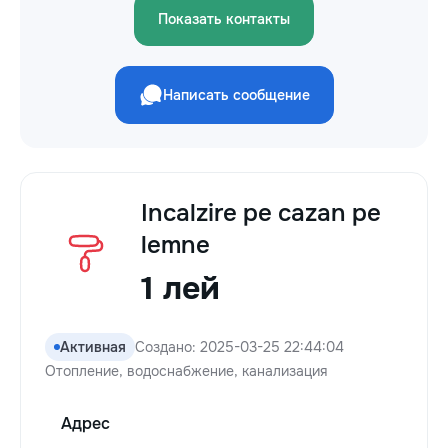
Показать контакты
Написать сообщение
Incalzire pe cazan pe
lemne
1 лей
Активная
Создано: 2025-03-25 22:44:04
Отопление, водоснабжение, канализация
Адрес