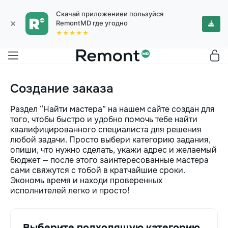
Скачай приложениеи пользуйся
×
RemontMD где угодно
★★★★★
Создание заказа
Раздел “Найти мастера” на нашем сайте создан для
того, чтобы быстро и удобно помочь тебе найти
квалифицированного специалиста для решения
любой задачи. Просто выбери категорию задания,
опиши, что нужно сделать, укажи адрес и желаемый
бюджет — после этого заинтересованные мастера
сами свяжутся с тобой в кратчайшие сроки.
Экономь время и находи проверенных
исполнителей легко и просто!
Выберите подходящую категорию