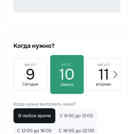
Когда нужно?
август
август
август
9
10
11
Сегодня
вторник
Завтра
Когда нужно выполнить заказ?
В любое время
C 8:00 до 12:00
C 12:00 до 16:00
C 16:00 до 22:00