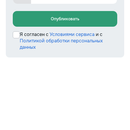
Опубликовать
Я согласен с
Условиями сервиса
и с
Политикой обработки персональных
данных