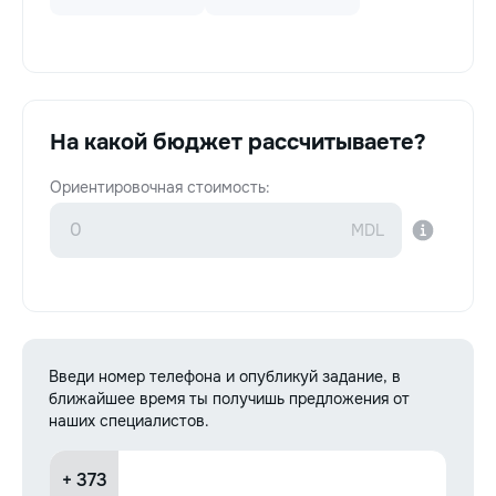
На какой бюджет рассчитываете?
Ориентировочная стоимость:
Введи номер телефона и опубликуй задание, в
ближайшее время ты получишь предложения от
наших специалистов.
+ 373