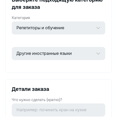
для заказа
Категория
Детали заказа
Что нужно сделать (кратко)?