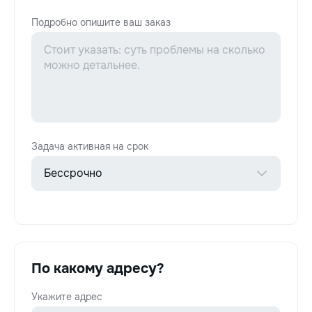
Подробно опишите ваш заказ
Задача активная на срок
По какому адресу?
Укажите адрес